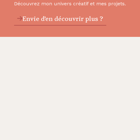
Découvrez mon univers créatif et mes projets.
Envie d’en découvrir plus ?