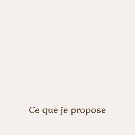
Ce que je propose