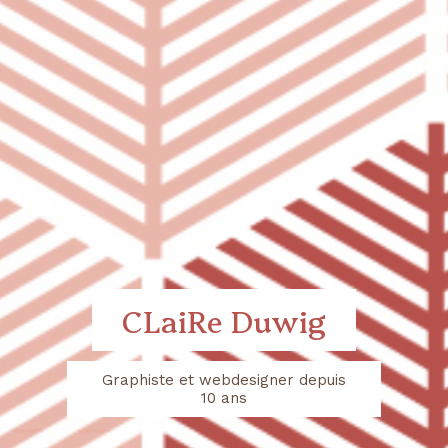
CLaiRe Duwig
Graphiste et webdesigner depuis
10 ans