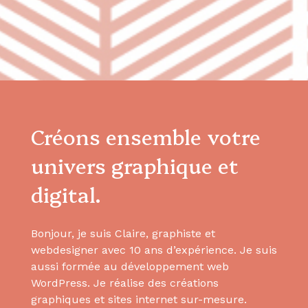
Créons ensemble votre
univers graphique et
digital.
Bonjour, je suis Claire, graphiste et
webdesigner avec 10 ans d’expérience. Je suis
aussi formée au développement web
WordPress. Je réalise des créations
graphiques et sites internet sur-mesure.