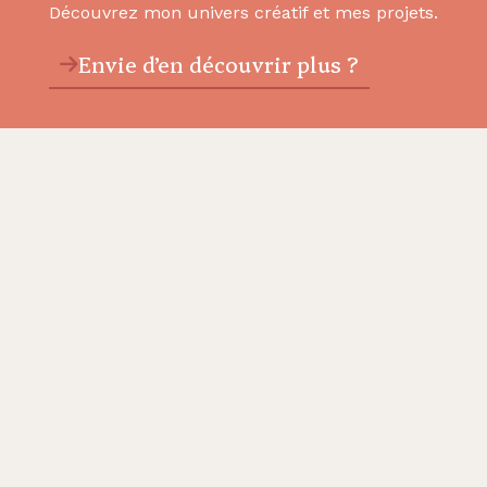
Découvrez mon univers créatif et mes projets.
Envie d’en découvrir plus ?