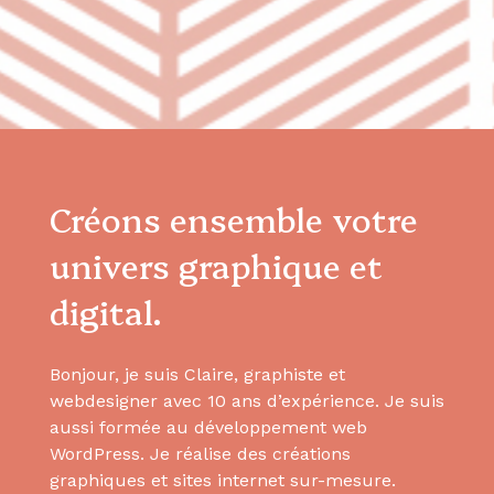
Créons ensemble votre
univers graphique et
digital.
Bonjour, je suis Claire, graphiste et
webdesigner avec 10 ans d’expérience. Je suis
aussi formée au développement web
WordPress. Je réalise des créations
graphiques et sites internet sur-mesure.