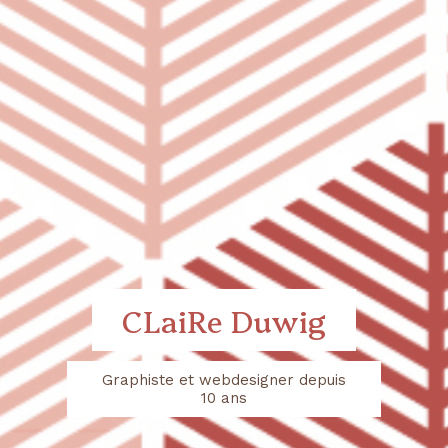
CLaiRe Duwig
Graphiste et webdesigner depuis
10 ans