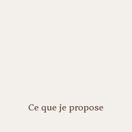
Ce que je propose