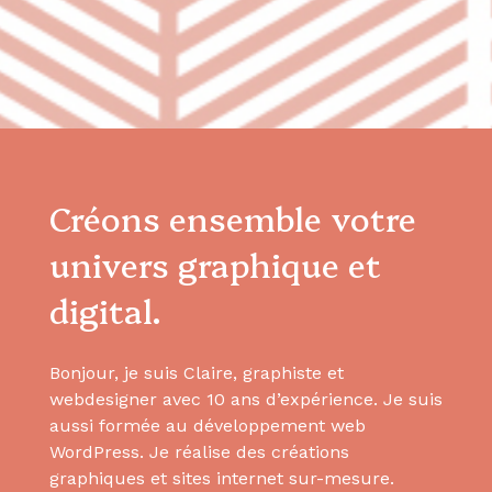
Créons ensemble votre
univers graphique et
digital.
Bonjour, je suis Claire, graphiste et
webdesigner avec 10 ans d’expérience. Je suis
aussi formée au développement web
WordPress. Je réalise des créations
graphiques et sites internet sur-mesure.