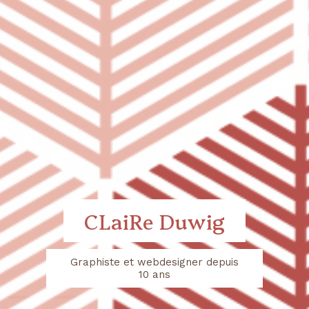
CLaiRe Duwig
Graphiste et webdesigner depuis
10 ans