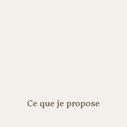
Ce que je propose