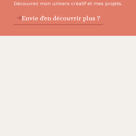
Découvrez mon univers créatif et mes projets.
Envie d’en découvrir plus ?